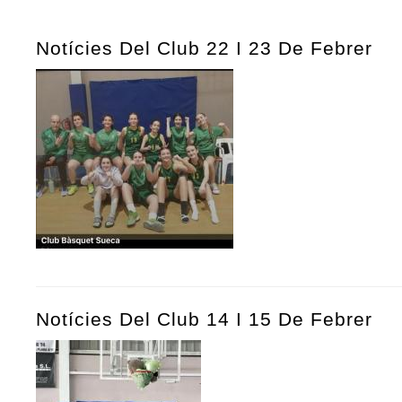
Notícies Del Club 22 I 23 De Febrer
Notícies Del Club 14 I 15 De Febrer