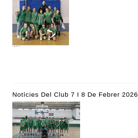
Notícies Del Club 7 I 8 De Febrer 2026