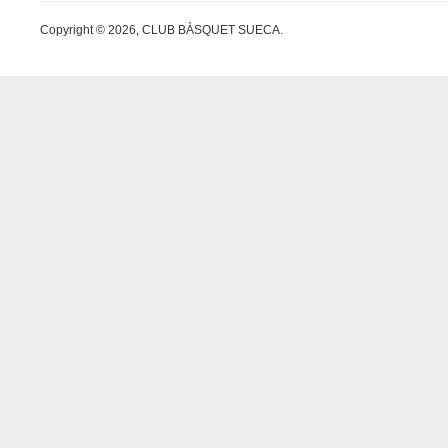
Copyright © 2026, CLUB BÀSQUET SUECA.