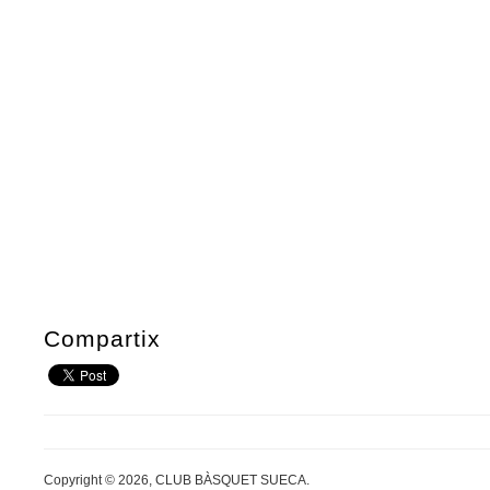
Compartix
Copyright © 2026, CLUB BÀSQUET SUECA.